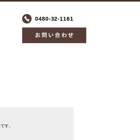
0480-32-1161
件です。