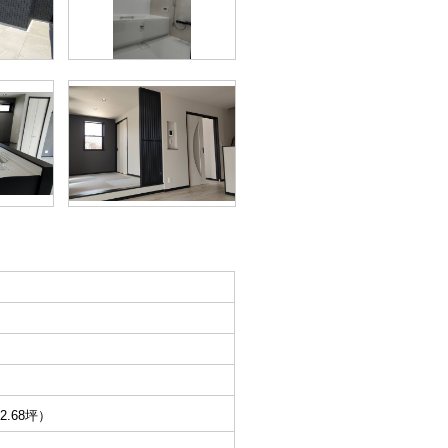
2.68坪）